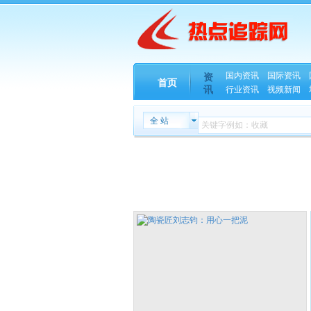
国内资讯
国际资讯
资
首页
讯
行业资讯
视频新闻
全 站