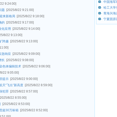
·
中国海军
/22 9:24:00]
·
哈工大学生
问题
[2025/8/22 9:21:00]
·
青海兴海
望迎来新格局
[2025/8/22 9:18:00]
·
宁夏固原
确的
[2025/8/22 9:17:00]
业化应用
[2025/8/22 9:14:00]
25/8/22 9:13:00]
海”跨越
[2025/8/22 9:13:00]
11:00]
应急响应
[2025/8/22 9:09:00]
增长
[2025/8/22 9:08:00]
染色体编辑技术
[2025/8/22 9:06:00]
/8/22 9:05:00]
部提示
[2025/8/22 9:00:00]
天“飞出”新高度
[2025/8/22 8:59:00]
保犯罪
[2025/8/22 8:57:00]
[2025/8/22 8:55:00]
间
[2025/8/22 8:53:00]
货超30万标箱
[2025/8/22 8:52:00]
8:51:00]