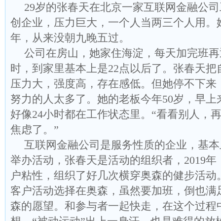
29岁的张春天在北京一家互联网金融公
创企业，压力巨大，一个人当两三个人用。
年，从来没朝九晚五过。
公司在房山，她家住海淀，每天加完班再
时，到家里基本上是22点以后了。张春天把
压力大，强度高，存在感低。但她停不下来
努力的人太多了。她的老板今年50岁，早上
好像24小时都在工作状态里。“看看别人，
焦虑了。”
互联网金融公司是服务性质的企业，基本
举办活动，张春天是活动的组织者，2019
户粘性，组织了好几次横穿奥森的健步活动
客户活动选择在奥森，虽然要加班，倒也满
森的愿望。和参与者一起快走，在这个过程